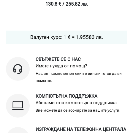
130.8 € / 255.82 лв.
Валутен курс: 1 € = 1.95583 лв.
СВЪРЖЕТЕ СЕ С НАС
Имате нужда от помощ?
Нашият компетентен екип е винаги готов да ви
помогне.
КОМПЮТЪРНА ПОДДРЪЖКА
Абонаментна компютърна поддръжка
Вие можете да се абонирате за нашите услуги.
ИЗГРАЖДАНЕ НА ТЕЛЕФОННА ЦЕНТРАЛА