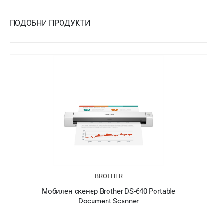
ПОДОБНИ ПРОДУКТИ
BROTHER
Мобилен скенер Brother DS-640 Portable
Document Scanner