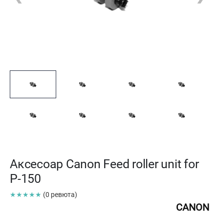
Аксесоар Canon Feed roller unit for
P-150
★★★★★
(0 ревюта)
CANON