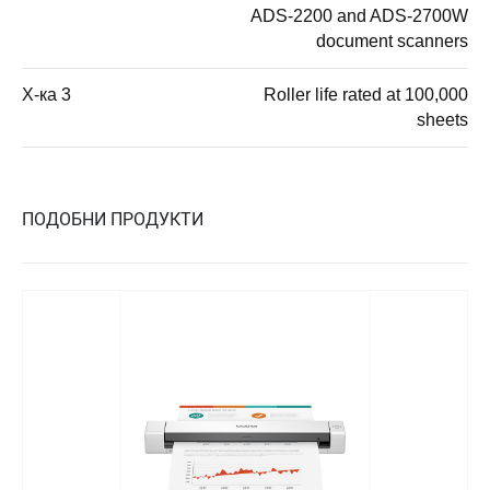
ADS-2200 and ADS-2700W
document scanners
Х-ка 3
Roller life rated at 100,000
sheets
ПОДОБНИ ПРОДУКТИ