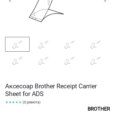
Аксесоар Brother Receipt Carrier
Sheet for ADS
★★★★★
(0 ревюта)
BROTHER