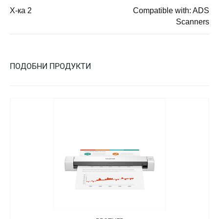
Х-ка 2
Compatible with: ADS
Scanners
ПОДОБНИ ПРОДУКТИ