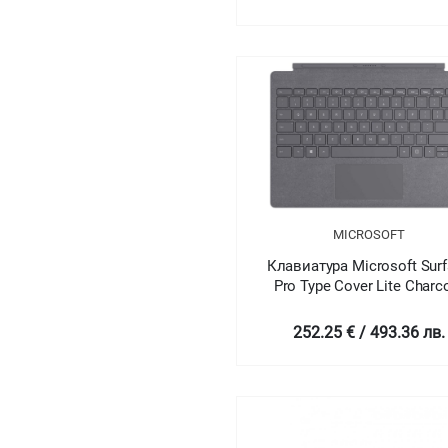
MICROSOFT
Клавиатура Microsoft Sur
Pro Type Cover Lite Charc
252.25 € / 493.36 лв.