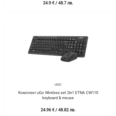
24.9 € / 48.7 лв.
UGO
Комплект uGo Wireless set 2in1 ETNA CW110
keyboard & mouse
24.96 € / 48.82 лв.