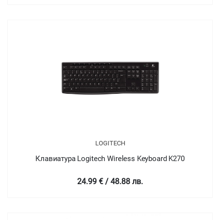
LOGITECH
Клавиатура Logitech Wireless Keyboard K270
24.99 € / 48.88 лв.