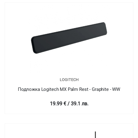
LOGITECH
Подложка Logitech MX Palm Rest - Graphite - WW
19.99 € / 39.1 лв.