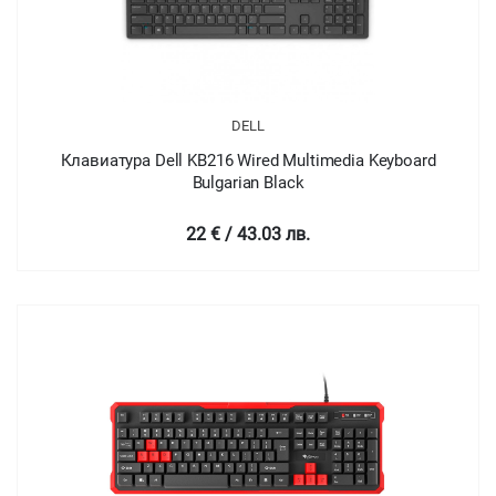
DELL
Клавиатура Dell KB216 Wired Multimedia Keyboard
Bulgarian Black
22 € / 43.03 лв.