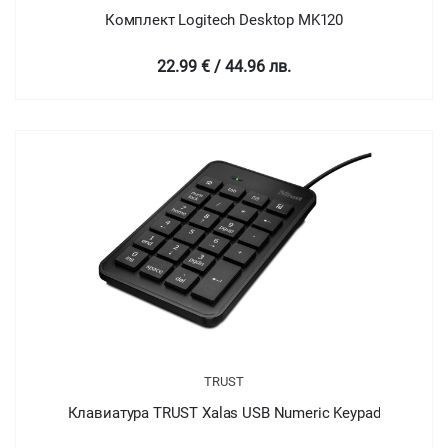
Комплект Logitech Desktop MK120
22.99 € / 44.96 лв.
TRUST
Клавиатура TRUST Xalas USB Numeric Keypad