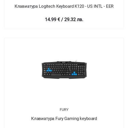
Клавиатура Logitech Keyboard K120 - US INTL - EER
14.99 € / 29.32 лв.
FURY
Клавиатура Fury Gaming keyboard