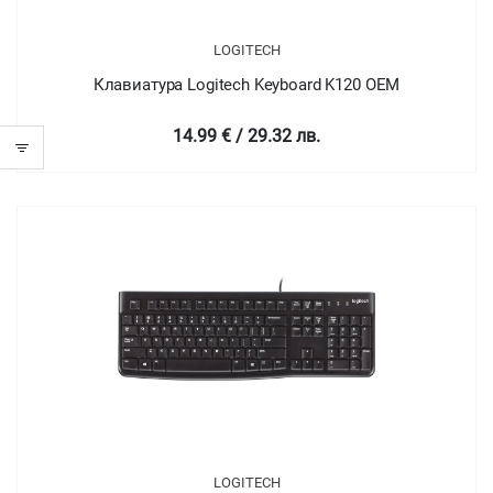
LOGITECH
Клавиатура Logitech Keyboard K120 OEM
14.99 € / 29.32 лв.
LOGITECH