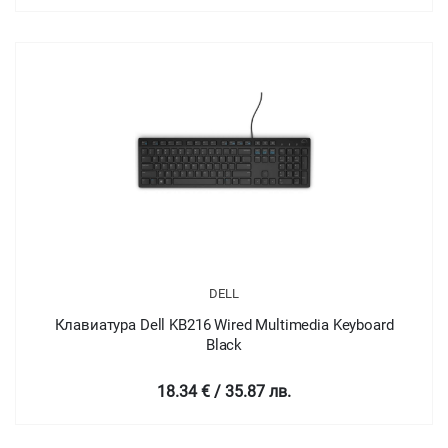
DELL
Клавиатура Dell KB216 Wired Multimedia Keyboard
Black
18.34 € / 35.87 лв.