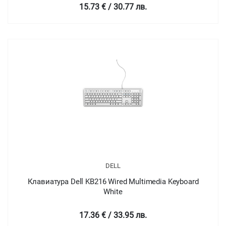
15.73 € / 30.77 лв.
DELL
Клавиатура Dell KB216 Wired Multimedia Keyboard
White
17.36 € / 33.95 лв.