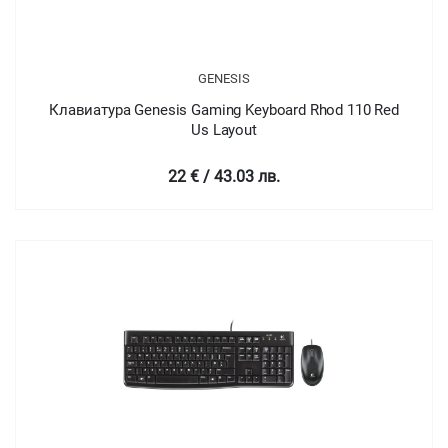
GENESIS
Клавиатура Genesis Gaming Keyboard Rhod 110 Red
Us Layout
22 € / 43.03 лв.