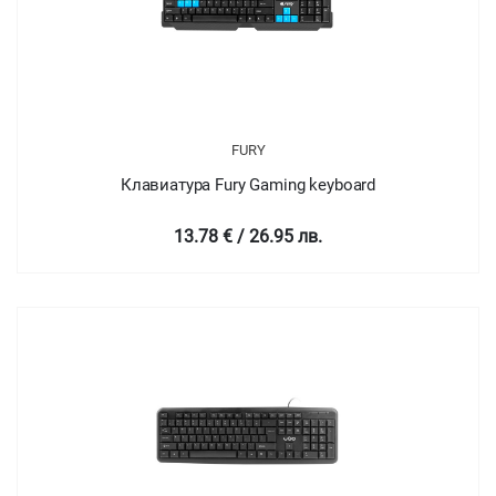
FURY
Клавиатура Fury Gaming keyboard
13.78 € / 26.95 лв.