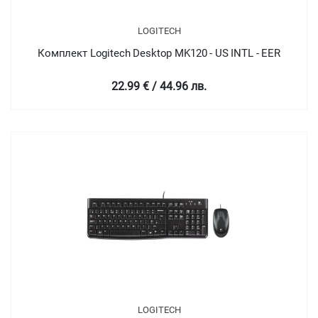
LOGITECH
Комплект Logitech Desktop MK120 - US INTL - EER
22.99 € / 44.96 лв.
LOGITECH