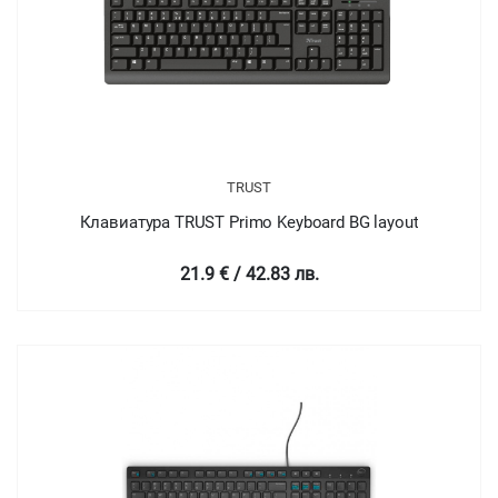
TRUST
Клавиатура TRUST Primo Keyboard BG layout
21.9 € / 42.83 лв.