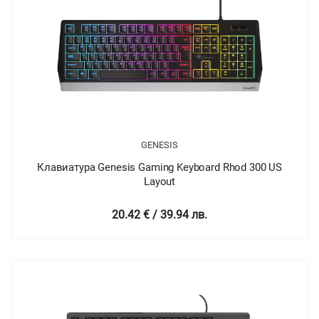
GENESIS
Клавиатура Genesis Gaming Keyboard Rhod 300 US
Layout
20.42 € / 39.94 лв.