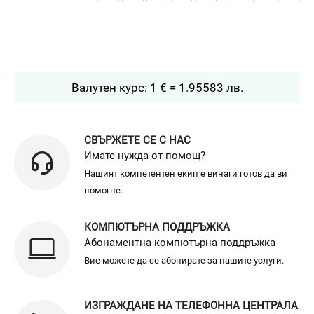
Валутен курс: 1 € = 1.95583 лв.
СВЪРЖЕТЕ СЕ С НАС
Имате нужда от помощ?
Нашият компетентен екип е винаги готов да ви
помогне.
КОМПЮТЪРНА ПОДДРЪЖКА
Абонаментна компютърна поддръжка
Вие можете да се абонирате за нашите услуги.
ИЗГРАЖДАНЕ НА ТЕЛЕФОННА ЦЕНТРАЛА