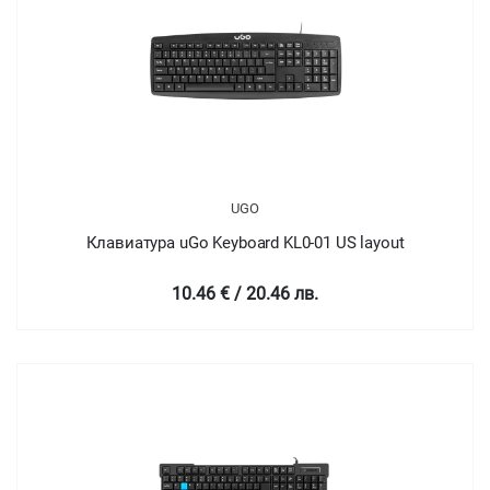
UGO
Клавиатура uGo Keyboard KL0-01 US layout
10.46 € / 20.46 лв.